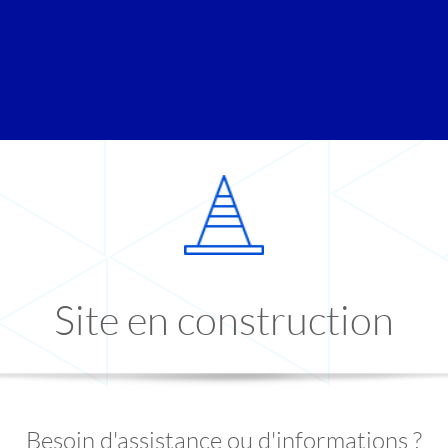
Site en construction
Besoin d'assistance ou d'informations ?