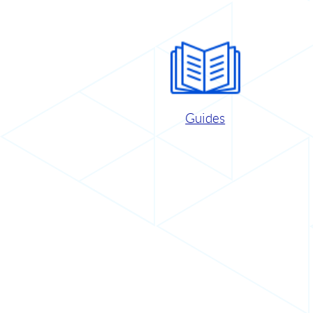
Guides