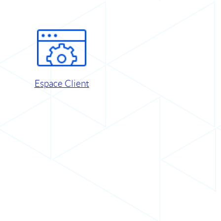
Espace Client